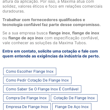
altura da aplicação. Por isso, a Maxima atua com
solidez, valores éticos e foco em relações comerciais
duradouras.
Trabalhar com fornecedores qualificados e
tecnologia confiável faz parte desse compromisso.
Se a sua empresa busca
flange inox
,
flange de inox
ou
flange de aço inox
com especificação confiável,
vale conhecer as soluções da Maxima Tubos.
Entre em contato, solicite uma cotação e fale com
quem entende as exigências da indústria de perto.
Como Escolher Flange Inox
Como Pedir Cotação De Flange Inox
Como Saber Se O Flange Inox É Confiável
Compra De Flange Inox
Cotação De Flange Inox
Empresa De Flange Inox
Flange De Aço Inox