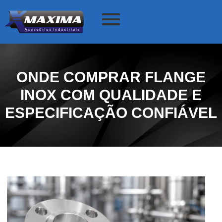
ONDE COMPRAR FLANGE
INOX COM QUALIDADE E
ESPECIFICAÇÃO CONFIÁVEL