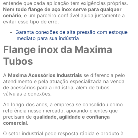
entende que cada aplicação tem exigências próprias.
Nem todo flange de aço inox serve para qualquer
cenário
, e um parceiro confiável ajuda justamente a
evitar esse tipo de erro.
Garanta conexões de alta pressão com estoque
imediato para sua indústria
Flange inox da Maxima
Tubos
A
Maxima Acessórios Industriais
se diferencia pelo
atendimento e pela atuação especializada na venda
de acessórios para a indústria, além de tubos,
válvulas e conexões.
Ao longo dos anos, a empresa se consolidou como
referência nesse mercado, apoiando clientes que
precisam de
qualidade, agilidade e confiança
comercial
.
O setor industrial pede resposta rápida e produto à