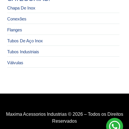
Chapa De Inox
Conexões
Flanges
Tubos De Aço Inox
Tubos Industriais
Válvulas
Maxima Acessorios Industrias © 2026 – Todos os Direitos
Reservados