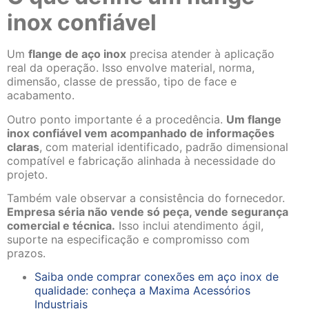
inox confiável
Um
flange de aço inox
precisa atender à aplicação
real da operação. Isso envolve material, norma,
dimensão, classe de pressão, tipo de face e
acabamento.
Outro ponto importante é a procedência.
Um flange
inox confiável vem acompanhado de informações
claras
, com material identificado, padrão dimensional
compatível e fabricação alinhada à necessidade do
projeto.
Também vale observar a consistência do fornecedor.
Empresa séria não vende só peça, vende segurança
comercial e técnica.
Isso inclui atendimento ágil,
suporte na especificação e compromisso com
prazos.
Saiba onde comprar conexões em aço inox de
qualidade: conheça a Maxima Acessórios
Industriais