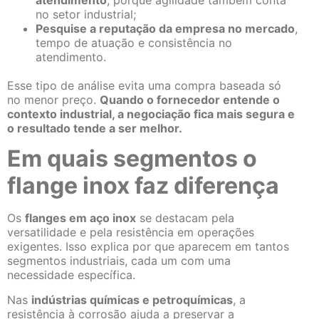
no setor industrial;
Pesquise a reputação da empresa no mercado
,
tempo de atuação e consistência no
atendimento.
Esse tipo de análise evita uma compra baseada só
no menor preço.
Quando o fornecedor entende o
contexto industrial, a negociação fica mais segura e
o resultado tende a ser melhor.
Em quais segmentos o
flange inox faz diferença
Os
flanges em aço inox
se destacam pela
versatilidade e pela resistência em operações
exigentes. Isso explica por que aparecem em tantos
segmentos industriais, cada um com uma
necessidade específica.
Nas
indústrias químicas e petroquímicas
, a
resistência à corrosão ajuda a preservar a