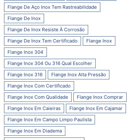
Flange De Aço Inox Tem Rastreabilidade
Flange De Inox
Flange De Inox Resiste À Corrosão
Flange De Inox Tem Certificado
Flange Inox
Flange Inox 304
Flange Inox 304 Ou 316 Qual Escolher
Flange Inox 316
Flange Inox Alta Pressão
Flange Inox Com Certificado
Flange Inox Com Qualidade
Flange Inox Comprar
Flange Inox Em Caieiras
Flange Inox Em Cajamar
Flange Inox Em Campo Limpo Paulista
Flange Inox Em Diadema