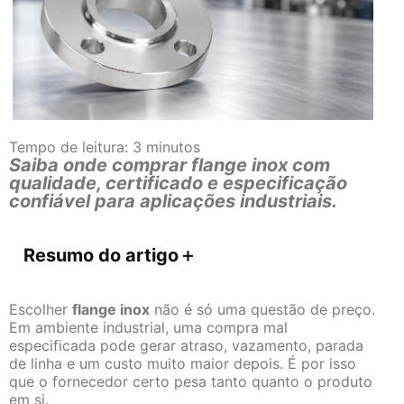
Tempo de leitura:
3
minutos
Saiba onde comprar flange inox com
qualidade, certificado e especificação
confiável para aplicações industriais.
Resumo do artigo
＋
Escolher
flange inox
não é só uma questão de preço.
Em ambiente industrial, uma compra mal
especificada pode gerar atraso, vazamento, parada
de linha e um custo muito maior depois. É por isso
que o fornecedor certo pesa tanto quanto o produto
em si.