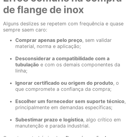
de flange de inox
Alguns deslizes se repetem com frequência e quase
sempre saem caro:
Comprar apenas pelo preço
, sem validar
material, norma e aplicação;
Desconsiderar a compatibilidade com a
tubulação
e com os demais componentes da
linha;
Ignorar certificado ou origem do produto
, o
que compromete a confiança da compra;
Escolher um fornecedor sem suporte técnico
,
principalmente em demandas específicas;
Subestimar prazo e logística
, algo crítico em
manutenção e parada industrial.