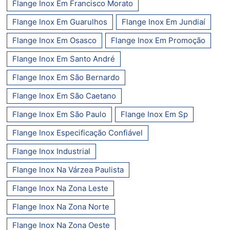
Flange Inox Em Francisco Morato
Flange Inox Em Guarulhos
Flange Inox Em Jundiaí
Flange Inox Em Osasco
Flange Inox Em Promoção
Flange Inox Em Santo André
Flange Inox Em São Bernardo
Flange Inox Em São Caetano
Flange Inox Em São Paulo
Flange Inox Em Sp
Flange Inox Especificação Confiável
Flange Inox Industrial
Flange Inox Na Várzea Paulista
Flange Inox Na Zona Leste
Flange Inox Na Zona Norte
Flange Inox Na Zona Oeste