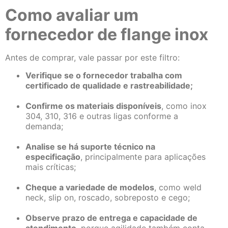
Como avaliar um
fornecedor de flange inox
Antes de comprar, vale passar por este filtro:
Verifique se o fornecedor trabalha com
certificado de qualidade e rastreabilidade;
Confirme os materiais disponíveis
, como inox
304, 310, 316 e outras ligas conforme a
demanda;
Analise se há suporte técnico na
especificação
, principalmente para aplicações
mais críticas;
Cheque a variedade de modelos
, como weld
neck, slip on, roscado, sobreposto e cego;
Observe prazo de entrega e capacidade de
atendimento
, porque agilidade também conta