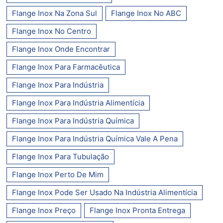
Flange Inox Na Zona Sul
Flange Inox No ABC
Flange Inox No Centro
Flange Inox Onde Encontrar
Flange Inox Para Farmacêutica
Flange Inox Para Indústria
Flange Inox Para Indústria Alimentícia
Flange Inox Para Indústria Química
Flange Inox Para Indústria Química Vale A Pena
Flange Inox Para Tubulação
Flange Inox Perto De Mim
Flange Inox Pode Ser Usado Na Indústria Alimentícia
Flange Inox Preço
Flange Inox Pronta Entrega