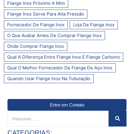
Flange Inox Próximo A Mim
Flange Inox Serve Para Alta Pressão
Fornecedor De Flange Inox
Loja De Flange Inox
O Que Avaliar Antes De Comprar Flange Inox
Onde Comprar Flange Inox
Qual A Diferença Entre Flange Inox E Flange Carbono
Qual O Melhor Fornecedor De Flange De Aço Inox
Quando Usar Flange Inox Na Tubulação
Entre em Contato
CATEGORIAS: