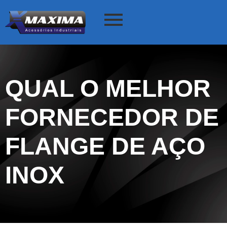
QUAL O MELHOR
FORNECEDOR DE
FLANGE DE AÇO
INOX