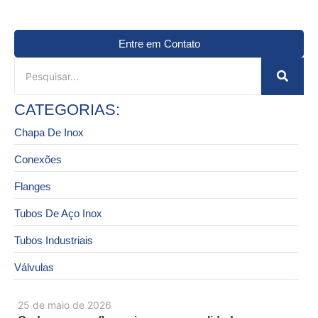
Entre em Contato
CATEGORIAS:
Chapa De Inox
Conexões
Flanges
Tubos De Aço Inox
Tubos Industriais
Válvulas
25 de maio de 2026