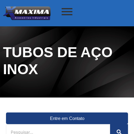
TUBOS DE AÇO
INOX
Entre em Contato