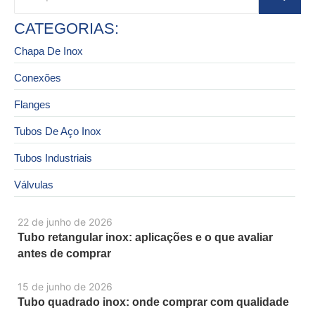
CATEGORIAS:
Chapa De Inox
Conexões
Flanges
Tubos De Aço Inox
Tubos Industriais
Válvulas
22 de junho de 2026
Tubo retangular inox: aplicações e o que avaliar
antes de comprar
15 de junho de 2026
Tubo quadrado inox: onde comprar com qualidade