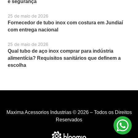
e segurança
25 de maio de 2026
Fornecedor de tubo inox com costura em Jundiaí
com entrega nacional
25 de maio de 2026
Qual tubo de aço inox comprar para indústria
alimentícia? Requisitos sanitários que definem a
escolha
Maxima Acessorios Industrias © 2026 – Todos os Direitos
Reservados