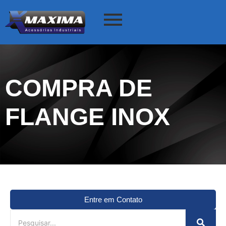
COMPRA DE
FLANGE INOX
Entre em Contato