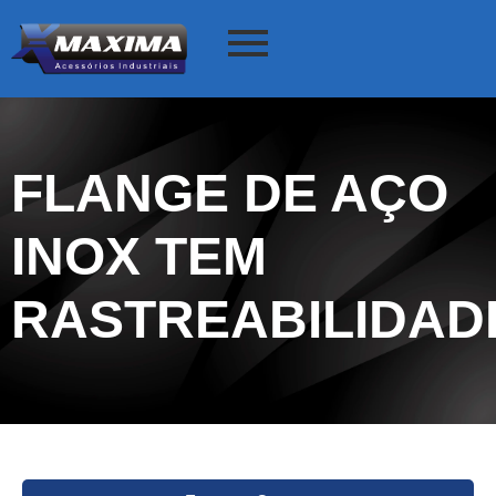
FLANGE DE AÇO
INOX TEM
RASTREABILIDAD