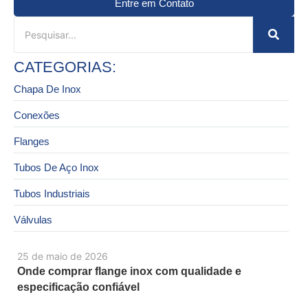
Entre em Contato
CATEGORIAS:
Chapa De Inox
Conexões
Flanges
Tubos De Aço Inox
Tubos Industriais
Válvulas
25 de maio de 2026
Onde comprar flange inox com qualidade e
especificação confiável