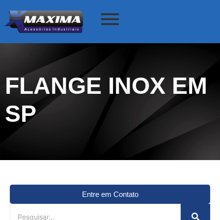
FLANGE INOX EM
SP
Entre em Contato