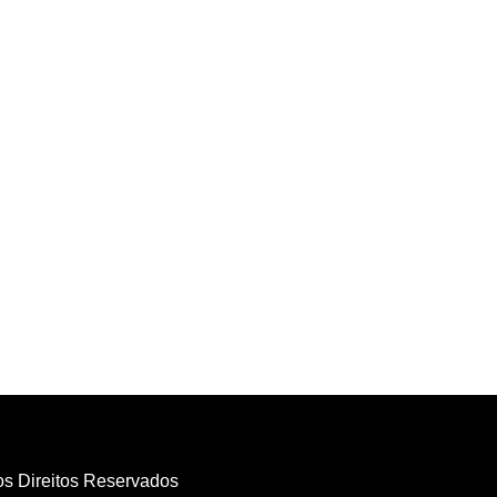
os Direitos Reservados