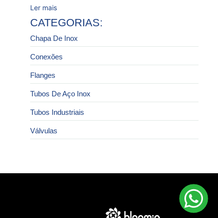
Ler mais
CATEGORIAS:
Chapa De Inox
Conexões
Flanges
Tubos De Aço Inox
Tubos Industriais
Válvulas