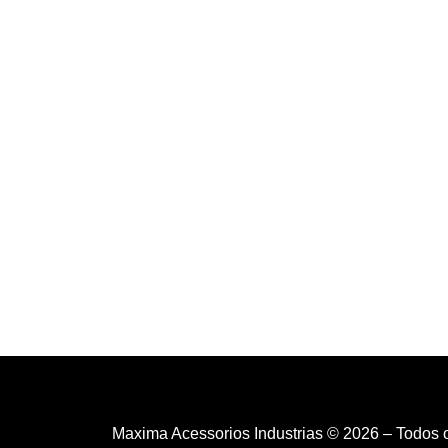
Maxima Acessorios Industrias © 2026 – Todos 