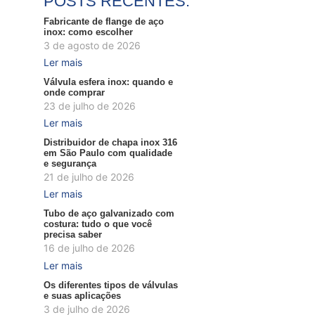
POSTS RECENTES:
Fabricante de flange de aço
inox: como escolher
3 de agosto de 2026
Ler mais
Válvula esfera inox: quando e
onde comprar
23 de julho de 2026
Ler mais
Distribuidor de chapa inox 316
em São Paulo com qualidade
e segurança
21 de julho de 2026
Ler mais
Tubo de aço galvanizado com
costura: tudo o que você
precisa saber
16 de julho de 2026
Ler mais
Os diferentes tipos de válvulas
e suas aplicações
3 de julho de 2026