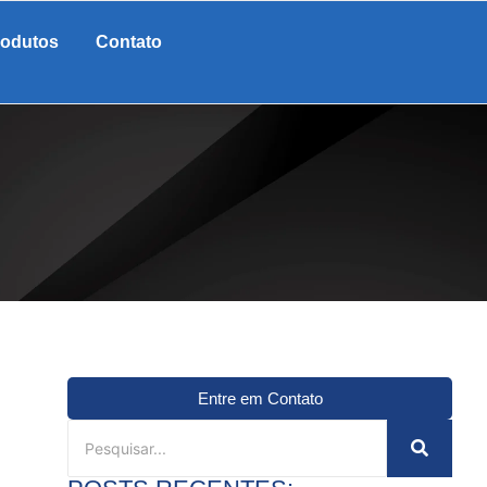
rodutos
Contato
Entre em Contato