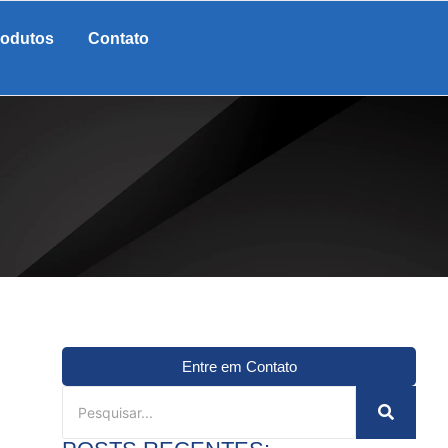
rodutos
Contato
Entre em Contato