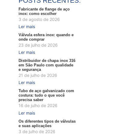
POSTS RECENTES:
Fabricante de flange de aço
inox: como escolher
3 de agosto de 2026
Ler mais
Válvula esfera inox: quando e
onde comprar
23 de julho de 2026
Ler mais
Distribuidor de chapa inox 316
em São Paulo com qualidade
e segurança
21 de julho de 2026
Ler mais
Tubo de aço galvanizado com
costura: tudo o que você
precisa saber
16 de julho de 2026
Ler mais
Os diferentes tipos de válvulas
e suas aplicações
3 de julho de 2026