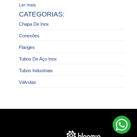
Ler mais
CATEGORIAS:
Chapa De Inox
Conexões
Flanges
Tubos De Aço Inox
Tubos Industriais
Válvulas