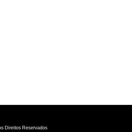
os Direitos Reservados