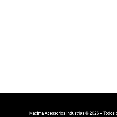
Maxima Acessorios Industrias © 2026 – Todos 