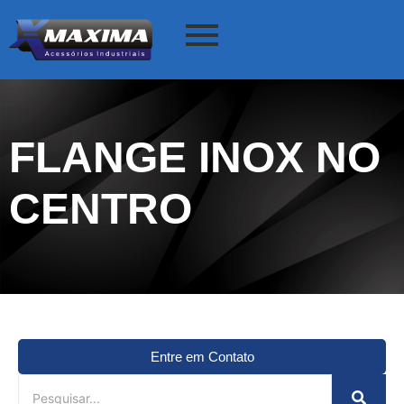
FLANGE INOX NO
CENTRO
Entre em Contato