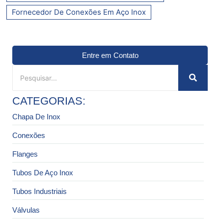
Fornecedor De Conexões Em Aço Inox
Entre em Contato
CATEGORIAS:
Chapa De Inox
Conexões
Flanges
Tubos De Aço Inox
Tubos Industriais
Válvulas