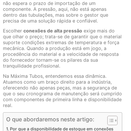
não espera o prazo de importação de um
componente. A pressão, aqui, não está apenas
dentro das tubulações, mas sobre o gestor que
precisa de uma solução rápida e confiável.
Escolher
conexões de alta pressão
exige mais do
que olhar o preço; trata-se de garantir que o material
suporte condições extremas de temperatura e força
mecânica. Quando a produção está em jogo, a
procedência do material e a velocidade de resposta
do fornecedor tornam-se os pilares da sua
tranquilidade profissional.
Na Máxima Tubos, entendemos essa dinâmica.
Atuamos como um braço direito para a indústria,
oferecendo não apenas peças, mas a segurança de
que o seu cronograma de manutenção será cumprido
com componentes de primeira linha e disponibilidade
real.
O que abordaremos neste artigo:
Por que a disponibilidade de estoque em conexões