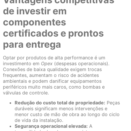
de investir em
componentes
certificados e prontos
para entrega
Optar por produtos de alta performance é um
investimento em
Opex
(despesas operacionais).
Conexões de baixa qualidade exigem trocas
frequentes, aumentam o risco de acidentes
ambientais e podem danificar equipamentos
periféricos muito mais caros, como bombas e
válvulas de controle.
Redução do custo total de propriedade:
Peças
duráveis significam menos intervenções e
menor custo de mão de obra ao longo do ciclo
de vida da instalação.
Segurança operacional elevada:
A