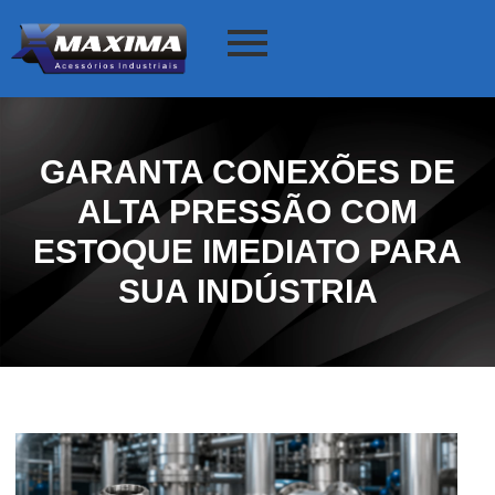
GARANTA CONEXÕES DE
ALTA PRESSÃO COM
ESTOQUE IMEDIATO PARA
SUA INDÚSTRIA