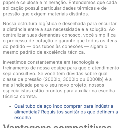
papel e celulose e mineração. Entendemos que cada
aplicação possui particularidades térmicas e de
pressão que exigem materiais distintos.
Nossa estrutura logística é desenhada para encurtar
a distância entre a sua necessidade e a solução. Ao
centralizar suas demandas conosco, você simplifica
o processo de cotação e garante que todos os itens
do pedido — dos tubos às conexões — sigam o
mesmo padrão de excelência técnica.
Investimos constantemente em tecnologia e
treinamento de nossa equipe para que o atendimento
seja consultivo. Se você tem dúvidas sobre qual
classe de pressão (2000lb, 3000lb ou 6000lb) é a
mais indicada para o seu novo projeto, nossos
especialistas estão prontos para auxiliar na escolha
técnica correta.
Qual tubo de aço inox comprar para indústria
alimentícia? Requisitos sanitários que definem a
escolha
Vantagens competitivas