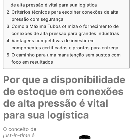
de alta pressão é vital para sua logística
Critérios técnicos para escolher conexões de alta
pressão com segurança
Como a Máxima Tubos otimiza o fornecimento de
conexões de alta pressão para grandes indústrias
Vantagens competitivas de investir em
componentes certificados e prontos para entrega
O caminho para uma manutenção sem sustos com
foco em resultados
Por que a disponibilidade
de estoque em conexões
de alta pressão é vital
para sua logística
O conceito de
just-in-time
é