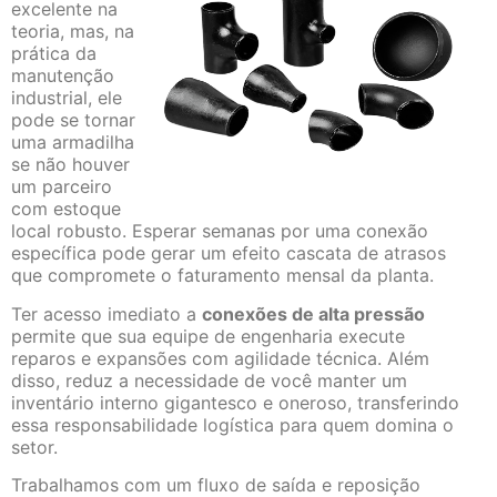
excelente na
teoria, mas, na
prática da
manutenção
industrial, ele
pode se tornar
uma armadilha
se não houver
um parceiro
com estoque
local robusto. Esperar semanas por uma conexão
específica pode gerar um efeito cascata de atrasos
que compromete o faturamento mensal da planta.
Ter acesso imediato a
conexões de alta pressão
permite que sua equipe de engenharia execute
reparos e expansões com agilidade técnica. Além
disso, reduz a necessidade de você manter um
inventário interno gigantesco e oneroso, transferindo
essa responsabilidade logística para quem domina o
setor.
Trabalhamos com um fluxo de saída e reposição