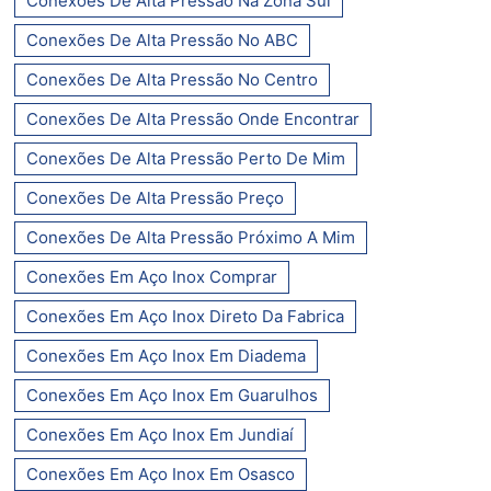
Conexões De Alta Pressão Na Zona Sul
Conexões De Alta Pressão No ABC
Conexões De Alta Pressão No Centro
Conexões De Alta Pressão Onde Encontrar
Conexões De Alta Pressão Perto De Mim
Conexões De Alta Pressão Preço
Conexões De Alta Pressão Próximo A Mim
Conexões Em Aço Inox Comprar
Conexões Em Aço Inox Direto Da Fabrica
Conexões Em Aço Inox Em Diadema
Conexões Em Aço Inox Em Guarulhos
Conexões Em Aço Inox Em Jundiaí
Conexões Em Aço Inox Em Osasco