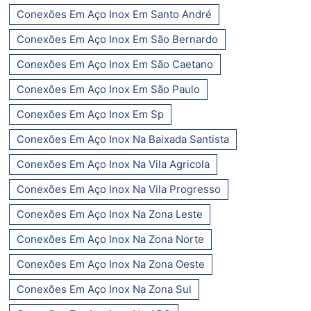
Conexões Em Aço Inox Em Santo André
Conexões Em Aço Inox Em São Bernardo
Conexões Em Aço Inox Em São Caetano
Conexões Em Aço Inox Em São Paulo
Conexões Em Aço Inox Em Sp
Conexões Em Aço Inox Na Baixada Santista
Conexões Em Aço Inox Na Vila Agricola
Conexões Em Aço Inox Na Vila Progresso
Conexões Em Aço Inox Na Zona Leste
Conexões Em Aço Inox Na Zona Norte
Conexões Em Aço Inox Na Zona Oeste
Conexões Em Aço Inox Na Zona Sul