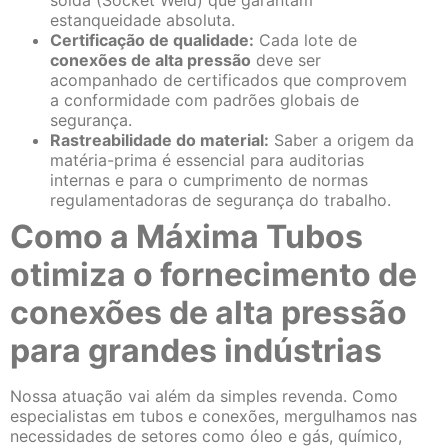
estanqueidade absoluta.
Certificação de qualidade:
Cada lote de
conexões de alta pressão
deve ser
acompanhado de certificados que comprovem
a conformidade com padrões globais de
segurança.
Rastreabilidade do material:
Saber a origem da
matéria-prima é essencial para auditorias
internas e para o cumprimento de normas
regulamentadoras de segurança do trabalho.
Como a Máxima Tubos
otimiza o fornecimento de
conexões de alta pressão
para grandes indústrias
Nossa atuação vai além da simples revenda. Como
especialistas em tubos e conexões, mergulhamos nas
necessidades de setores como óleo e gás, químico,