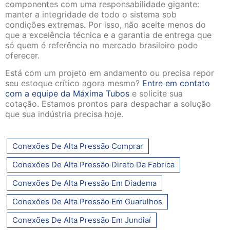
componentes com uma responsabilidade gigante:
manter a integridade de todo o sistema sob
condições extremas. Por isso, não aceite menos do
que a excelência técnica e a garantia de entrega que
só quem é referência no mercado brasileiro pode
oferecer.
Está com um projeto em andamento ou precisa repor
seu estoque crítico agora mesmo?
Entre em contato
com a equipe da Máxima Tubos
e solicite sua
cotação. Estamos prontos para despachar a solução
que sua indústria precisa hoje.
Conexões De Alta Pressão Comprar
Conexões De Alta Pressão Direto Da Fabrica
Conexões De Alta Pressão Em Diadema
Conexões De Alta Pressão Em Guarulhos
Conexões De Alta Pressão Em Jundiaí