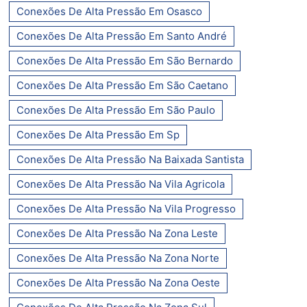
Conexões De Alta Pressão Em Osasco
Conexões De Alta Pressão Em Santo André
Conexões De Alta Pressão Em São Bernardo
Conexões De Alta Pressão Em São Caetano
Conexões De Alta Pressão Em São Paulo
Conexões De Alta Pressão Em Sp
Conexões De Alta Pressão Na Baixada Santista
Conexões De Alta Pressão Na Vila Agricola
Conexões De Alta Pressão Na Vila Progresso
Conexões De Alta Pressão Na Zona Leste
Conexões De Alta Pressão Na Zona Norte
Conexões De Alta Pressão Na Zona Oeste