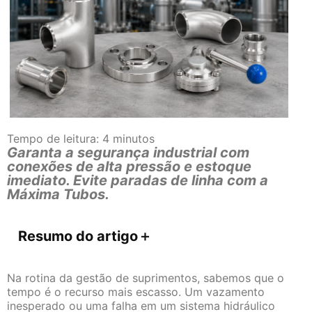
Tempo de leitura:
4
minutos
Garanta a segurança industrial com
conexões de alta pressão e estoque
imediato. Evite paradas de linha com a
Máxima Tubos.
Resumo do artigo
＋
Na rotina da gestão de suprimentos, sabemos que o
tempo é o recurso mais escasso. Um vazamento
inesperado ou uma falha em um sistema hidráulico