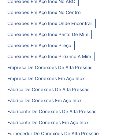
Conexões Em Aço Inox No ABC
Conexões Em Aço Inox No Centro
Conexões Em Aço Inox Onde Encontrar
Conexões Em Aço Inox Perto De Mim
Conexões Em Aço Inox Preço
Conexões Em Aço Inox Próximo A Mim
Empresa De Conexões De Alta Pressão
Empresa De Conexões Em Aço Inox
Fábrica De Conexões De Alta Pressão
Fábrica De Conexões Em Aço Inox
Fabricante De Conexões De Alta Pressão
Fabricante De Conexões Em Aço Inox
Fornecedor De Conexões De Alta Pressão