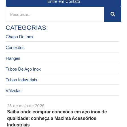
Entre em Contato
CATEGORIAS:
Chapa De Inox
Conexões
Flanges
Tubos De Aço Inox
Tubos Industriais
Válvulas
25 de maio de 2026
Saiba onde comprar conexões em aço inox de
qualidade: conheça a Maxima Acessórios
Industriais