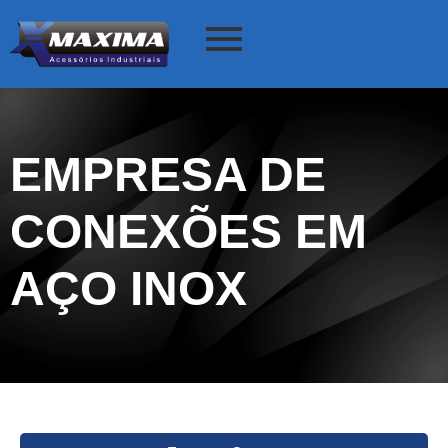
EMPRESA DE
CONEXÕES EM
AÇO INOX