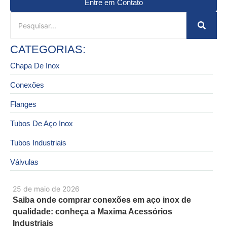
Entre em Contato
CATEGORIAS:
Chapa De Inox
Conexões
Flanges
Tubos De Aço Inox
Tubos Industriais
Válvulas
25 de maio de 2026
Saiba onde comprar conexões em aço inox de
qualidade: conheça a Maxima Acessórios
Industriais