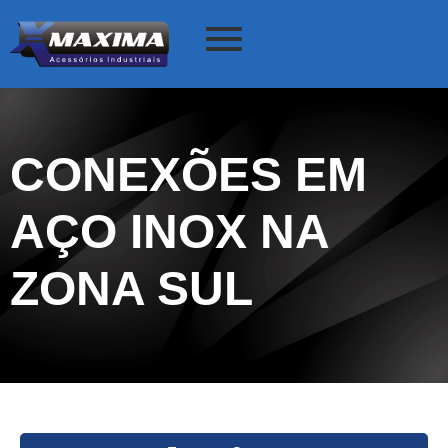
CONEXÕES EM
AÇO INOX NA
ZONA SUL