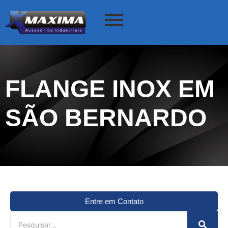
FLANGE INOX EM
SÃO BERNARDO
Entre em Contato