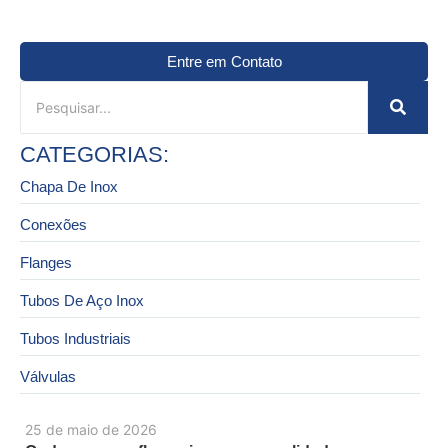
Entre em Contato
CATEGORIAS:
Chapa De Inox
Conexões
Flanges
Tubos De Aço Inox
Tubos Industriais
Válvulas
25 de maio de 2026