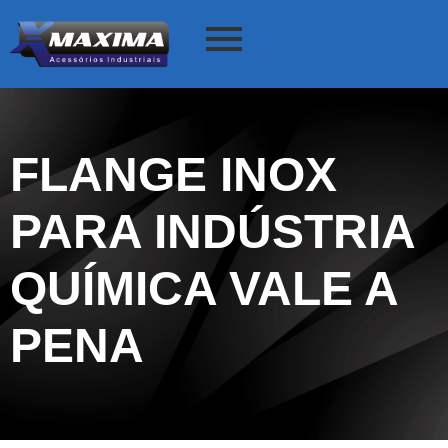
FLANGE INOX
PARA INDÚSTRIA
QUÍMICA VALE A
PENA