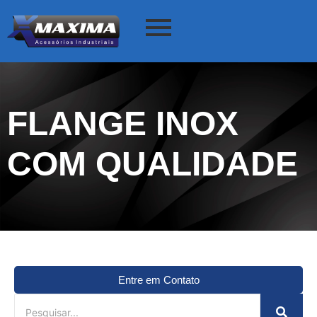
FLANGE INOX
COM QUALIDADE
Entre em Contato