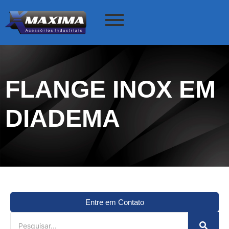
FLANGE INOX EM
DIADEMA
Entre em Contato