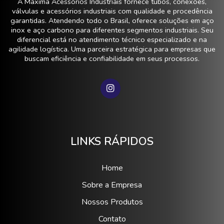
A Máxima Acessórios Industriais fornece tubos, conexões,
válvulas e acessórios industriais com qualidade e procedência
garantidas. Atendendo todo o Brasil, oferece soluções em aço
inox e aço carbono para diferentes segmentos industriais. Seu
diferencial está no atendimento técnico especializado e na
agilidade logística. Uma parceira estratégica para empresas que
buscam eficiência e confiabilidade em seus processos.
LINKS RÁPIDOS
Home
Sobre a Empresa
Nossos Produtos
Contato