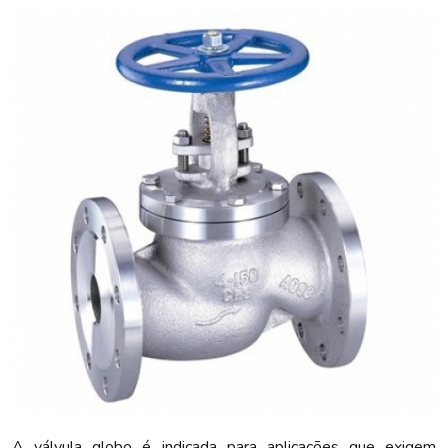
A válvula globo é indicada para aplicações que exigem