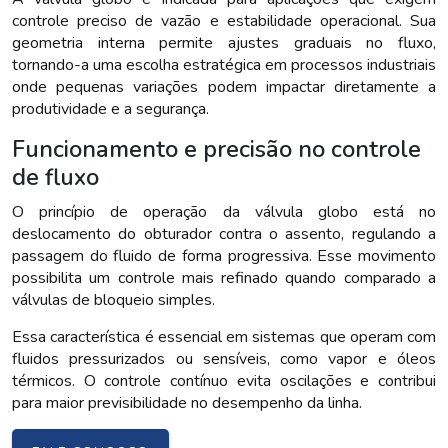
controle preciso de vazão e estabilidade operacional. Sua
geometria interna permite ajustes graduais no fluxo,
tornando-a uma escolha estratégica em processos industriais
onde pequenas variações podem impactar diretamente a
produtividade e a segurança.
Funcionamento e precisão no controle
de fluxo
O princípio de operação da válvula globo está no
deslocamento do obturador contra o assento, regulando a
passagem do fluido de forma progressiva. Esse movimento
possibilita um controle mais refinado quando comparado a
válvulas de bloqueio simples.
Essa característica é essencial em sistemas que operam com
fluidos pressurizados ou sensíveis, como vapor e óleos
térmicos. O controle contínuo evita oscilações e contribui
para maior previsibilidade no desempenho da linha.