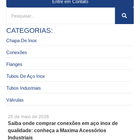
Entre em Contato
CATEGORIAS:
Chapa De Inox
Conexões
Flanges
Tubos De Aço Inox
Tubos Industriais
Válvulas
25 de maio de 2026
Saiba onde comprar conexões em aço inox de
qualidade: conheça a Maxima Acessórios
Industriais