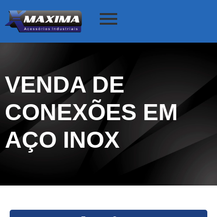
VENDA DE
CONEXÕES EM
AÇO INOX