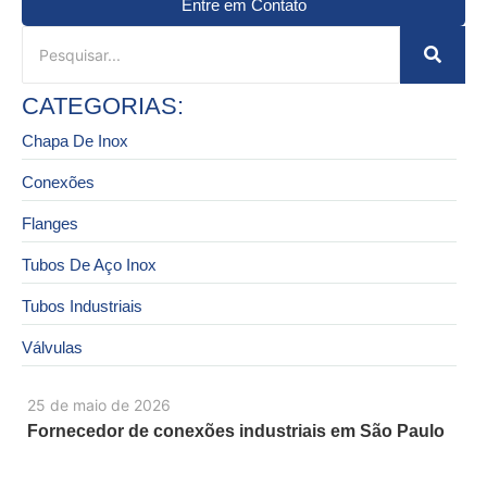
Entre em Contato
CATEGORIAS:
Chapa De Inox
Conexões
Flanges
Tubos De Aço Inox
Tubos Industriais
Válvulas
25 de maio de 2026
Fornecedor de conexões industriais em São Paulo