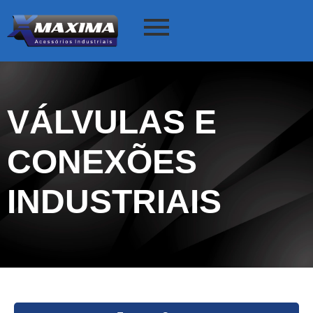
VÁLVULAS E
CONEXÕES
INDUSTRIAIS