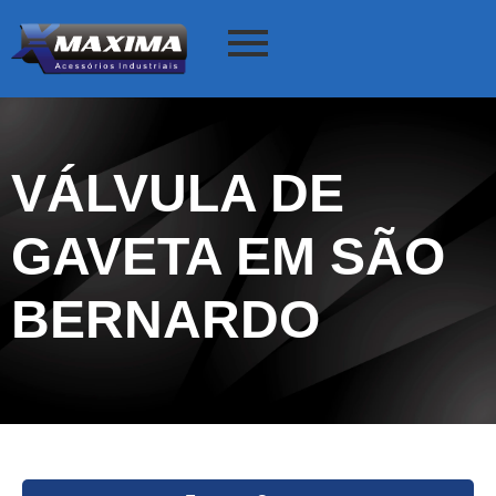
VÁLVULA DE
GAVETA EM SÃO
BERNARDO