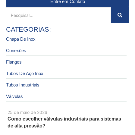
Entre em Contato
CATEGORIAS:
Chapa De Inox
Conexões
Flanges
Tubos De Aço Inox
Tubos Industriais
Válvulas
25 de maio de 2026
Como escolher válvulas industriais para sistemas
de alta pressão?