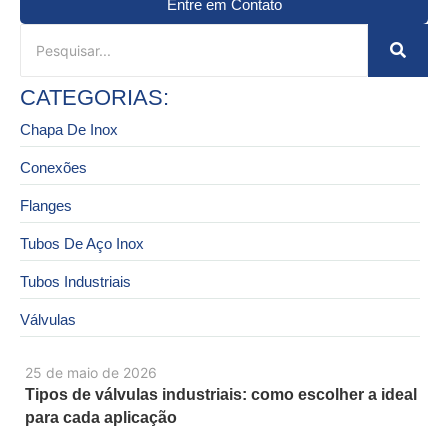
Entre em Contato
CATEGORIAS:
Chapa De Inox
Conexões
Flanges
Tubos De Aço Inox
Tubos Industriais
Válvulas
25 de maio de 2026
Tipos de válvulas industriais: como escolher a ideal
para cada aplicação