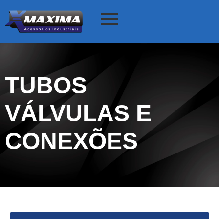
TUBOS
VÁLVULAS E
CONEXÕES