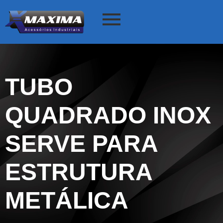
TUBO
QUADRADO INOX
SERVE PARA
ESTRUTURA
METÁLICA