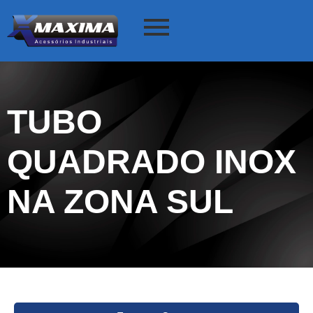
TUBO
QUADRADO INOX
NA ZONA SUL