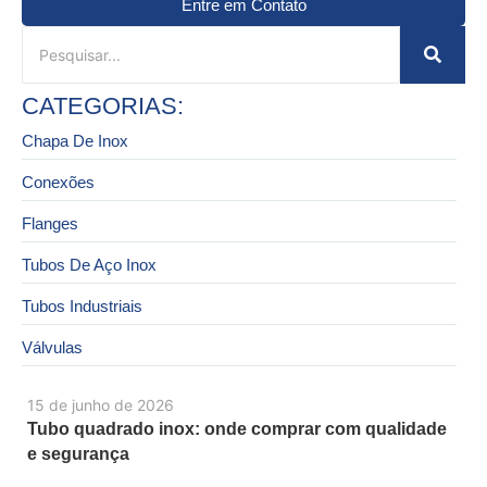
Entre em Contato
CATEGORIAS:
Chapa De Inox
Conexões
Flanges
Tubos De Aço Inox
Tubos Industriais
Válvulas
15 de junho de 2026
Tubo quadrado inox: onde comprar com qualidade
e segurança