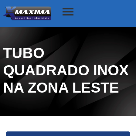
TUBO
QUADRADO INOX
NA ZONA LESTE