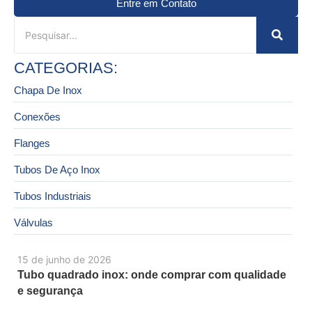
Entre em Contato
CATEGORIAS:
Chapa De Inox
Conexões
Flanges
Tubos De Aço Inox
Tubos Industriais
Válvulas
15 de junho de 2026
Tubo quadrado inox: onde comprar com qualidade
e segurança