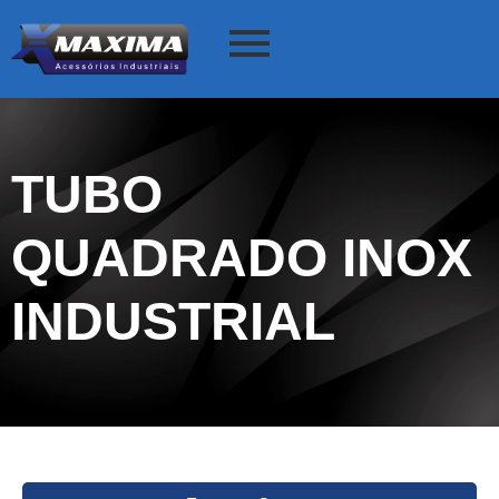
TUBO
QUADRADO INOX
INDUSTRIAL