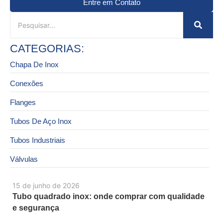
Entre em Contato
CATEGORIAS:
Chapa De Inox
Conexões
Flanges
Tubos De Aço Inox
Tubos Industriais
Válvulas
15 de junho de 2026
Tubo quadrado inox: onde comprar com qualidade
e segurança