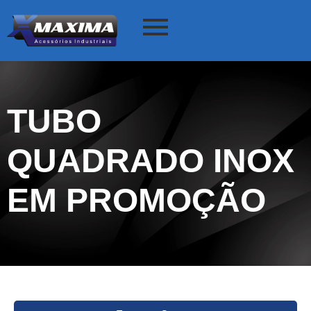
TUBO
QUADRADO INOX
EM PROMOÇÃO