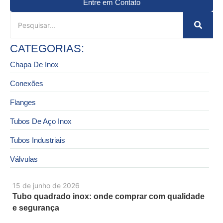
Entre em Contato
CATEGORIAS:
Chapa De Inox
Conexões
Flanges
Tubos De Aço Inox
Tubos Industriais
Válvulas
15 de junho de 2026
Tubo quadrado inox: onde comprar com qualidade
e segurança