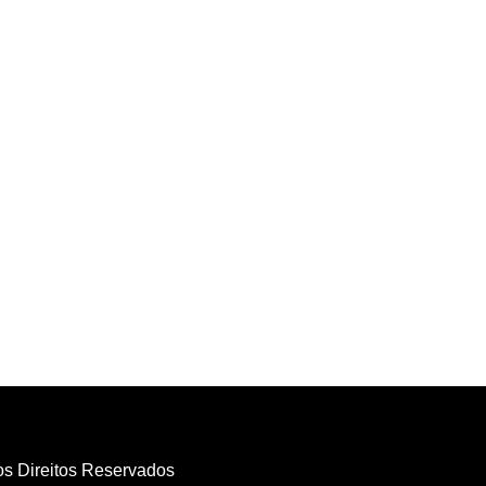
os Direitos Reservados