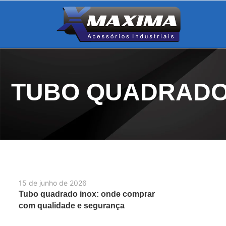
TUBO QUADRADO
15 de junho de 2026
Tubo quadrado inox: onde comprar
com qualidade e segurança