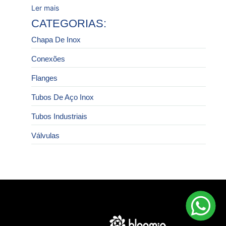
Ler mais
CATEGORIAS:
Chapa De Inox
Conexões
Flanges
Tubos De Aço Inox
Tubos Industriais
Válvulas