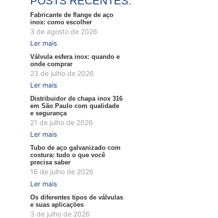
POSTS RECENTES:
Fabricante de flange de aço
inox: como escolher
3 de agosto de 2026
Ler mais
Válvula esfera inox: quando e
onde comprar
23 de julho de 2026
Ler mais
Distribuidor de chapa inox 316
em São Paulo com qualidade
e segurança
21 de julho de 2026
Ler mais
Tubo de aço galvanizado com
costura: tudo o que você
precisa saber
16 de julho de 2026
Ler mais
Os diferentes tipos de válvulas
e suas aplicações
3 de julho de 2026