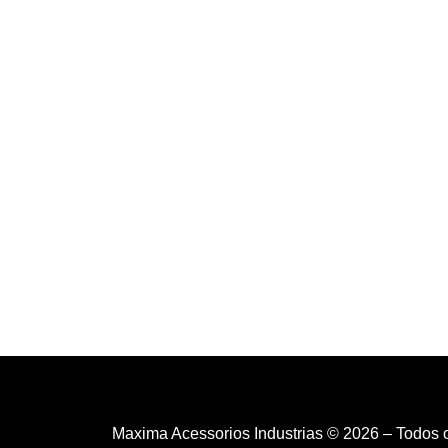
Maxima Acessorios Industrias © 2026 – Todos 