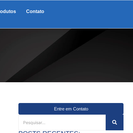
rodutos
Contato
Entre em Contato