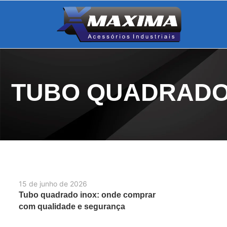
TUBO QUADRADO
15 de junho de 2026
Tubo quadrado inox: onde comprar
com qualidade e segurança