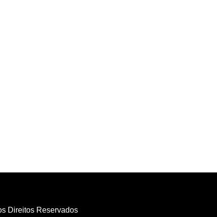
os Direitos Reservados