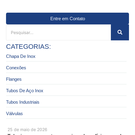
Entre em Contato
CATEGORIAS:
Chapa De Inox
Conexões
Flanges
Tubos De Aço Inox
Tubos Industriais
Válvulas
25 de maio de 2026