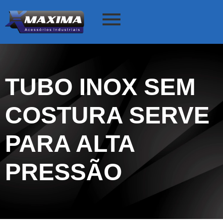
TUBO INOX SEM
COSTURA SERVE
PARA ALTA
PRESSÃO