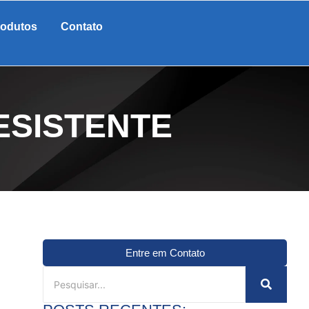
rodutos
Contato
ESISTENTE
Entre em Contato