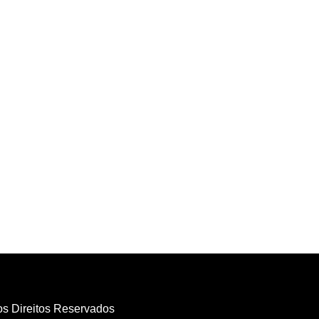
os Direitos Reservados