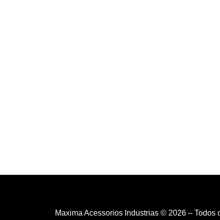
Maxima Acessorios Industrias © 2026 – Todos 