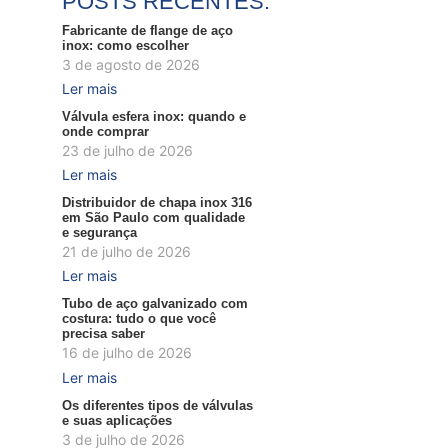
POSTS RECENTES:
Fabricante de flange de aço
inox: como escolher
3 de agosto de 2026
Ler mais
Válvula esfera inox: quando e
onde comprar
23 de julho de 2026
Ler mais
Distribuidor de chapa inox 316
em São Paulo com qualidade
e segurança
21 de julho de 2026
Ler mais
Tubo de aço galvanizado com
costura: tudo o que você
precisa saber
16 de julho de 2026
Ler mais
Os diferentes tipos de válvulas
e suas aplicações
3 de julho de 2026