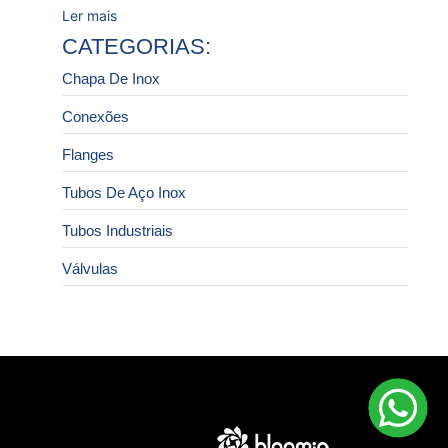
Ler mais
CATEGORIAS:
Chapa De Inox
Conexões
Flanges
Tubos De Aço Inox
Tubos Industriais
Válvulas