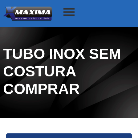
TUBO INOX SEM
COSTURA
COMPRAR