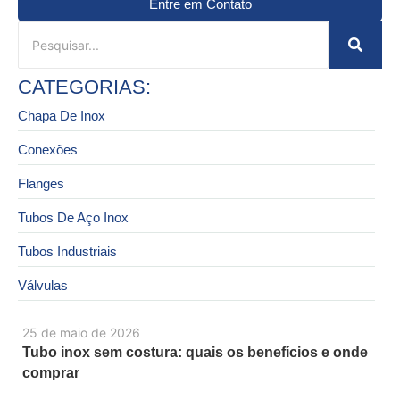
Entre em Contato
CATEGORIAS:
Chapa De Inox
Conexões
Flanges
Tubos De Aço Inox
Tubos Industriais
Válvulas
25 de maio de 2026
Tubo inox sem costura: quais os benefícios e onde
comprar