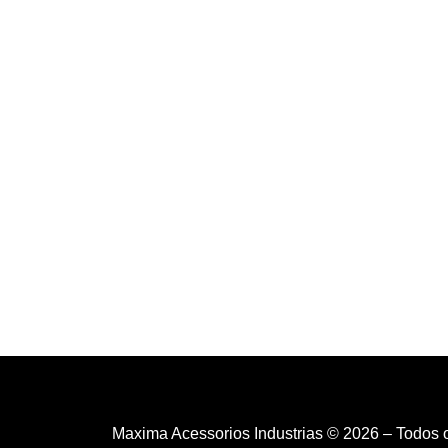
Maxima Acessorios Industrias © 2026 – Todos 