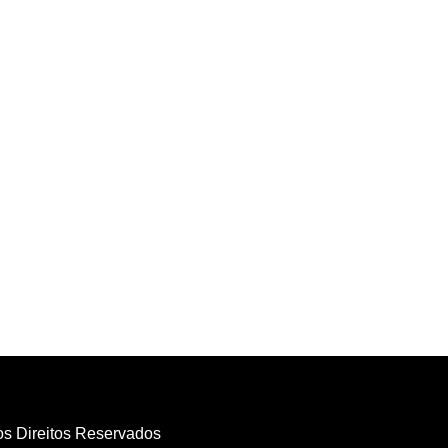
os Direitos Reservados