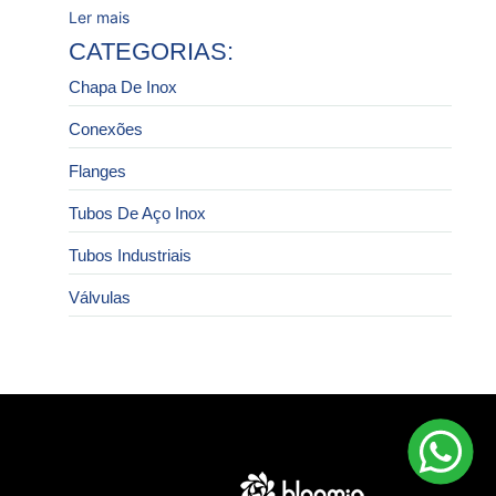
Ler mais
CATEGORIAS:
Chapa De Inox
Conexões
Flanges
Tubos De Aço Inox
Tubos Industriais
Válvulas