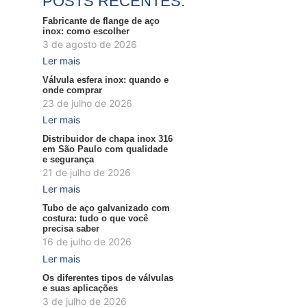
POSTS RECENTES:
Fabricante de flange de aço
inox: como escolher
3 de agosto de 2026
Ler mais
Válvula esfera inox: quando e
onde comprar
23 de julho de 2026
Ler mais
Distribuidor de chapa inox 316
em São Paulo com qualidade
e segurança
21 de julho de 2026
Ler mais
Tubo de aço galvanizado com
costura: tudo o que você
precisa saber
16 de julho de 2026
Ler mais
Os diferentes tipos de válvulas
e suas aplicações
3 de julho de 2026