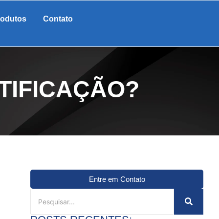
rodutos
Contato
TIFICAÇÃO?
Entre em Contato