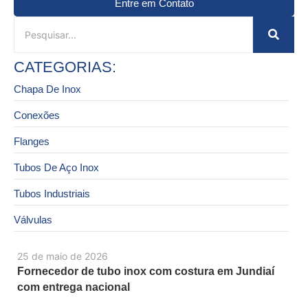
Entre em Contato
CATEGORIAS:
Chapa De Inox
Conexões
Flanges
Tubos De Aço Inox
Tubos Industriais
Válvulas
25 de maio de 2026
Fornecedor de tubo inox com costura em Jundiaí
com entrega nacional