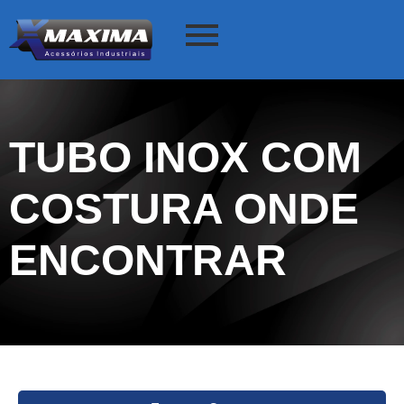
TUBO INOX COM
COSTURA ONDE
ENCONTRAR