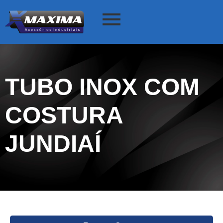
TUBO INOX COM
COSTURA
JUNDIAÍ