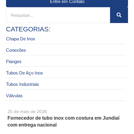
Entre em Contato
CATEGORIAS:
Chapa De Inox
Conexões
Flanges
Tubos De Aço Inox
Tubos Industriais
Válvulas
25 de maio de 2026
Fornecedor de tubo inox com costura em Jundiaí
com entrega nacional