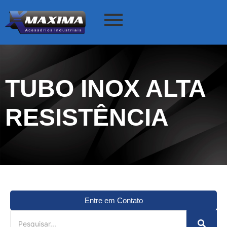
TUBO INOX ALTA
RESISTÊNCIA
Entre em Contato