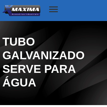
TUBO
GALVANIZADO
SERVE PARA
ÁGUA