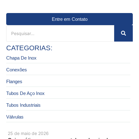
Entre em Contato
CATEGORIAS:
Chapa De Inox
Conexões
Flanges
Tubos De Aço Inox
Tubos Industriais
Válvulas
25 de maio de 2026