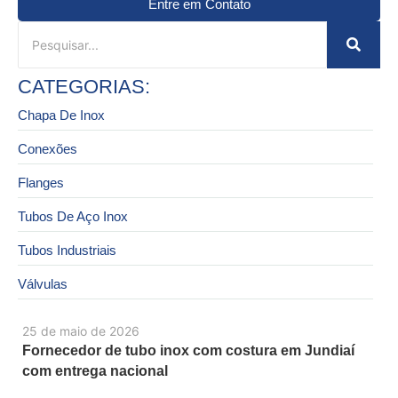
Entre em Contato
CATEGORIAS:
Chapa De Inox
Conexões
Flanges
Tubos De Aço Inox
Tubos Industriais
Válvulas
25 de maio de 2026
Fornecedor de tubo inox com costura em Jundiaí
com entrega nacional