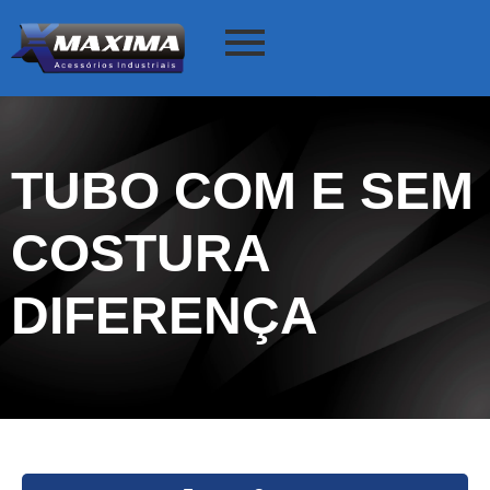
TUBO COM E SEM
COSTURA
DIFERENÇA