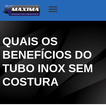
QUAIS OS
BENEFÍCIOS DO
TUBO INOX SEM
COSTURA