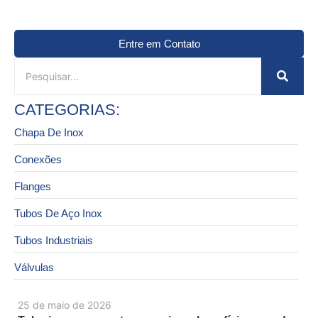
Entre em Contato
CATEGORIAS:
Chapa De Inox
Conexões
Flanges
Tubos De Aço Inox
Tubos Industriais
Válvulas
25 de maio de 2026