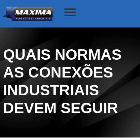
QUAIS NORMAS
AS CONEXÕES
INDUSTRIAIS
DEVEM SEGUIR