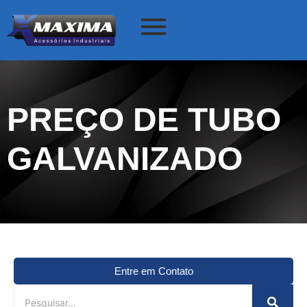
PREÇO DE TUBO
GALVANIZADO
Entre em Contato