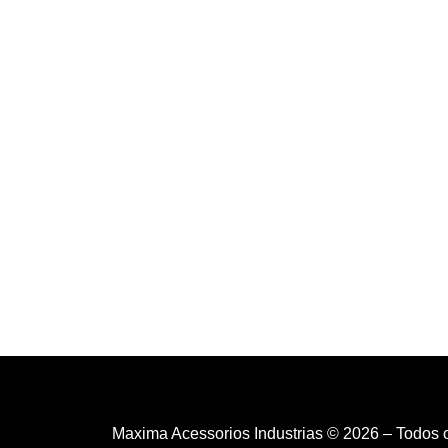
Maxima Acessorios Industrias © 2026 – Todos 