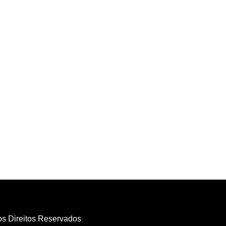
os Direitos Reservados