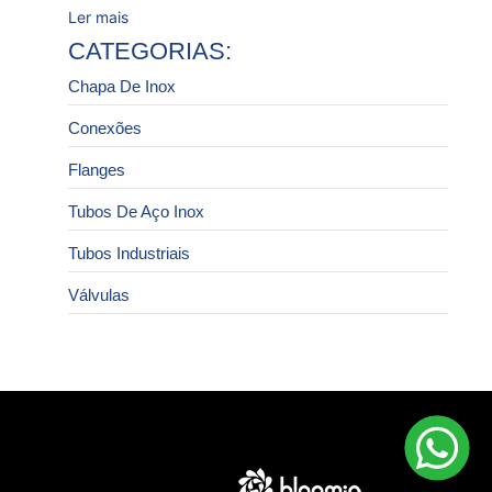
Ler mais
CATEGORIAS:
Chapa De Inox
Conexões
Flanges
Tubos De Aço Inox
Tubos Industriais
Válvulas