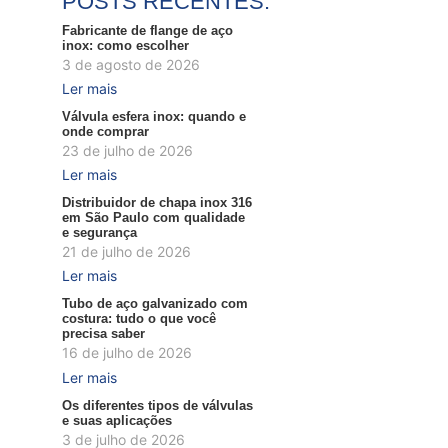
POSTS RECENTES:
Fabricante de flange de aço
inox: como escolher
3 de agosto de 2026
Ler mais
Válvula esfera inox: quando e
onde comprar
23 de julho de 2026
Ler mais
Distribuidor de chapa inox 316
em São Paulo com qualidade
e segurança
21 de julho de 2026
Ler mais
Tubo de aço galvanizado com
costura: tudo o que você
precisa saber
16 de julho de 2026
Ler mais
Os diferentes tipos de válvulas
e suas aplicações
3 de julho de 2026