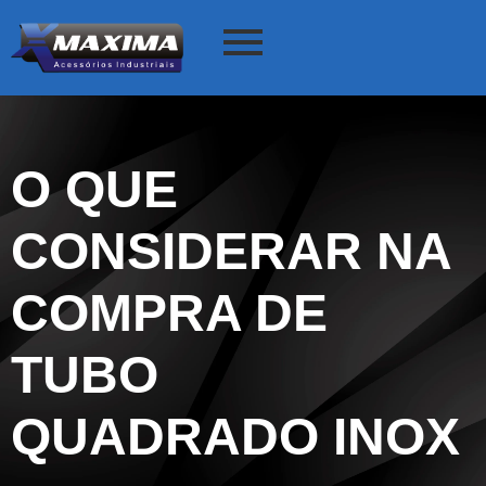
O QUE
CONSIDERAR NA
COMPRA DE
TUBO
QUADRADO INOX