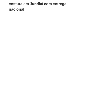
costura em Jundiaí com entrega
nacional