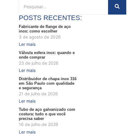
POSTS RECENTES:
Fabricante de flange de aço
inox: como escolher
3 de agosto de 2026
Ler mais
Válvula esfera inox: quando e
onde comprar
23 de julho de 2026
Ler mais
Distribuidor de chapa inox 316
em São Paulo com qualidade
e segurança
21 de julho de 2026
Ler mais
Tubo de aço galvanizado com
costura: tudo o que você
precisa saber
16 de julho de 2026
Ler mais