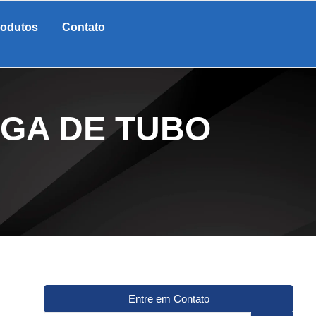
rodutos
Contato
GA DE TUBO
Entre em Contato