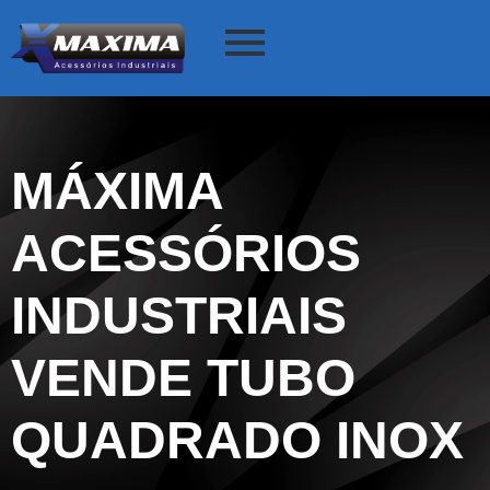
MÁXIMA
ACESSÓRIOS
INDUSTRIAIS
VENDE TUBO
QUADRADO INOX