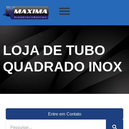
LOJA DE TUBO
QUADRADO INOX
Entre em Contato