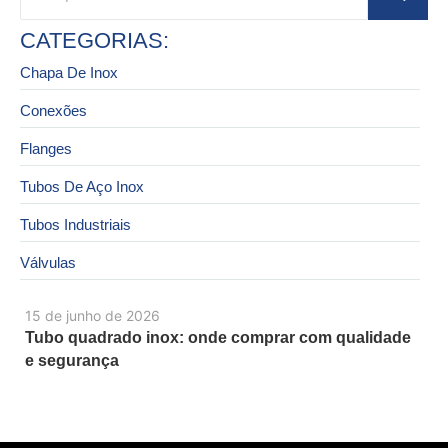
CATEGORIAS:
Chapa De Inox
Conexões
Flanges
Tubos De Aço Inox
Tubos Industriais
Válvulas
15 de junho de 2026
Tubo quadrado inox: onde comprar com qualidade
e segurança