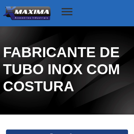
FABRICANTE DE
TUBO INOX COM
COSTURA