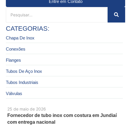
Entre em Contato
CATEGORIAS:
Chapa De Inox
Conexões
Flanges
Tubos De Aço Inox
Tubos Industriais
Válvulas
25 de maio de 2026
Fornecedor de tubo inox com costura em Jundiaí
com entrega nacional