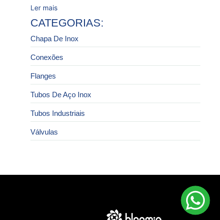
Ler mais
CATEGORIAS:
Chapa De Inox
Conexões
Flanges
Tubos De Aço Inox
Tubos Industriais
Válvulas