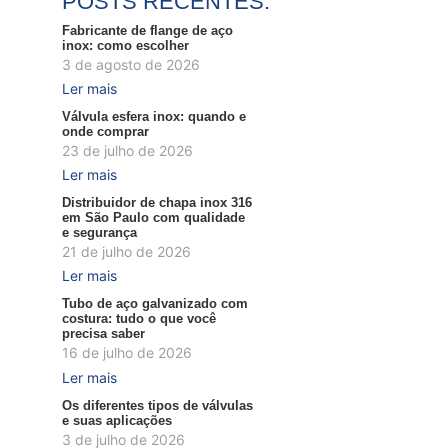
POSTS RECENTES:
Fabricante de flange de aço
inox: como escolher
3 de agosto de 2026
Ler mais
Válvula esfera inox: quando e
onde comprar
23 de julho de 2026
Ler mais
Distribuidor de chapa inox 316
em São Paulo com qualidade
e segurança
21 de julho de 2026
Ler mais
Tubo de aço galvanizado com
costura: tudo o que você
precisa saber
16 de julho de 2026
Ler mais
Os diferentes tipos de válvulas
e suas aplicações
3 de julho de 2026