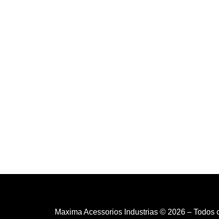
Maxima Acessorios Industrias © 2026 – Todos 