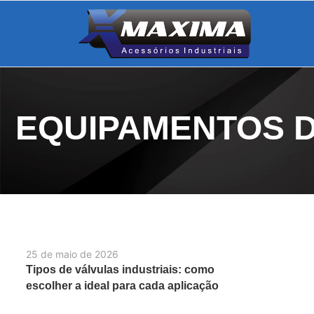
EQUIPAMENTOS D
25 de maio de 2026
Tipos de válvulas industriais: como
escolher a ideal para cada aplicação