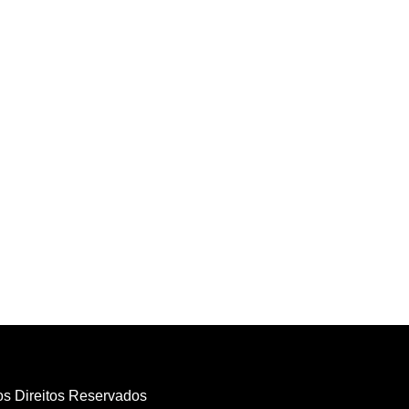
os Direitos Reservados