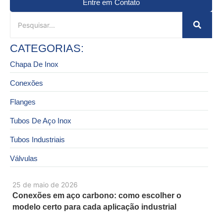
Entre em Contato
CATEGORIAS:
Chapa De Inox
Conexões
Flanges
Tubos De Aço Inox
Tubos Industriais
Válvulas
25 de maio de 2026
Conexões em aço carbono: como escolher o
modelo certo para cada aplicação industrial