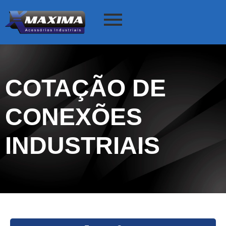
COTAÇÃO DE
CONEXÕES
INDUSTRIAIS