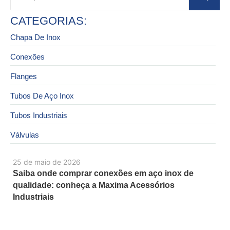
CATEGORIAS:
Chapa De Inox
Conexões
Flanges
Tubos De Aço Inox
Tubos Industriais
Válvulas
25 de maio de 2026
Saiba onde comprar conexões em aço inox de
qualidade: conheça a Maxima Acessórios
Industriais