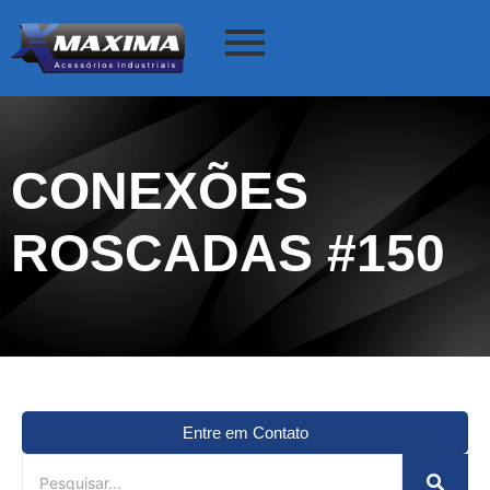
CONEXÕES
ROSCADAS #150
Entre em Contato