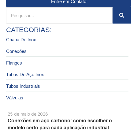
Entre em Contato
CATEGORIAS:
Chapa De Inox
Conexões
Flanges
Tubos De Aço Inox
Tubos Industriais
Válvulas
25 de maio de 2026
Conexões em aço carbono: como escolher o
modelo certo para cada aplicação industrial