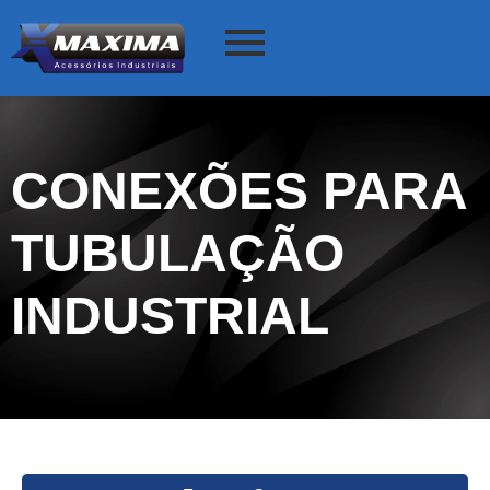
CONEXÕES PARA
TUBULAÇÃO
INDUSTRIAL